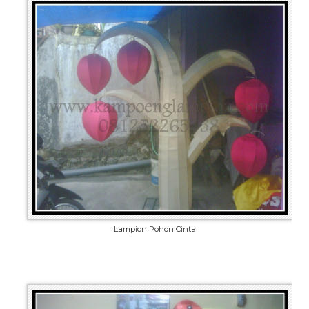
Lampion Pohon Cinta