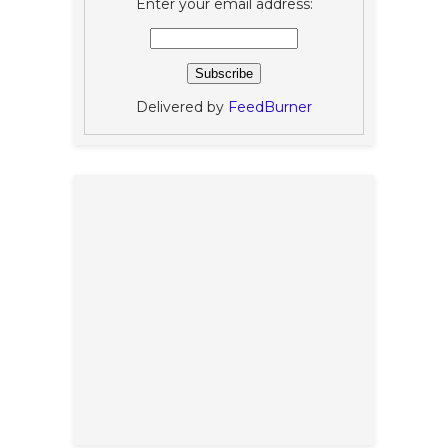
Enter your email address:
Delivered by
FeedBurner