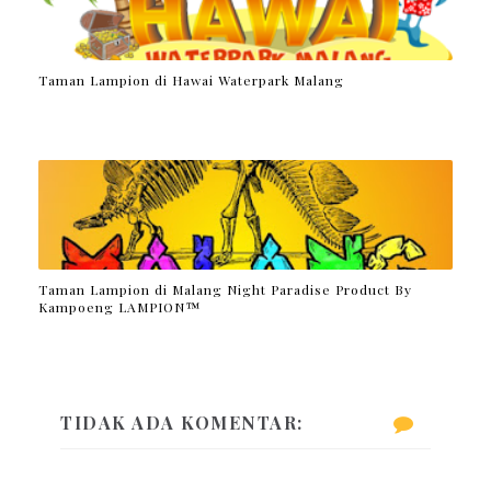
Taman Lampion di Hawai Waterpark Malang
Taman Lampion di Malang Night Paradise Product By
Kampoeng LAMPION™
TIDAK ADA KOMENTAR: