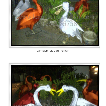
Lampion Ibis dan Pelikan