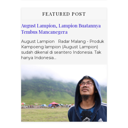
FEATURED POST
August Lampion, Lampion Buatannya
Tembus Mancanegera
August Lampion Radar Malang - Produk
Kampoeng lampion (August Lampion)
sudah dikenal di seantero Indonesia. Tak
hanya Indonesia...