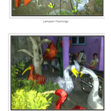
Lampion Flamingo