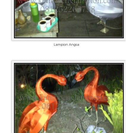
Lampion Angsa