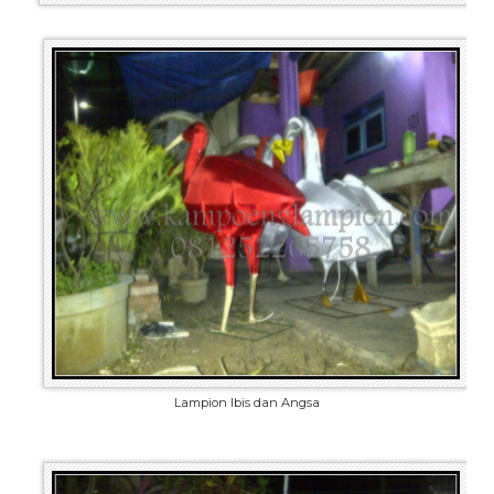
Lampion Ibis dan Angsa