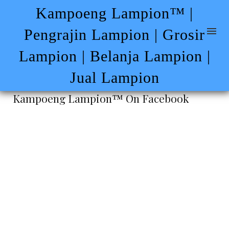
Kampoeng Lampion™ |
Pengrajin Lampion | Grosir
Lampion | Belanja Lampion |
Jual Lampion
Kampoeng Lampion™ On Facebook