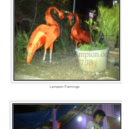
Lampion Flamingo