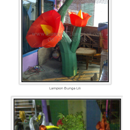
Lampion Bunga Lili