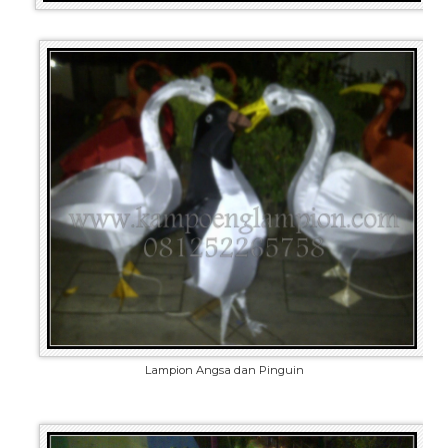
Lampion Angsa dan Pinguin