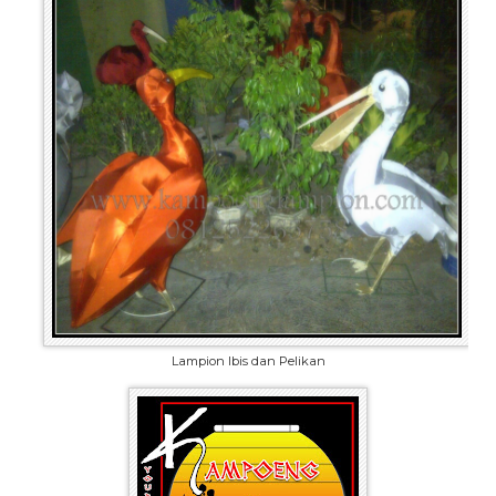
Lampion Ibis dan Pelikan