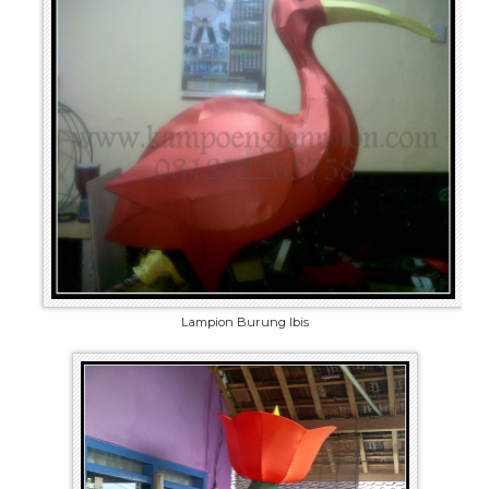
Lampion Burung Ibis